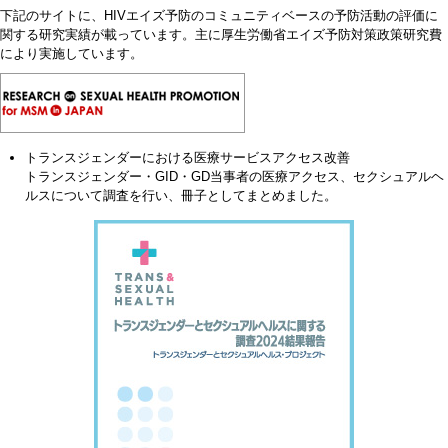
下記のサイトに、HIVエイズ予防のコミュニティベースの予防活動の評価に
関する研究実績が載っています。主に厚生労働省エイズ予防対策政策研究費
により実施しています。
トランスジェンダーにおける医療サービスアクセス改善
トランスジェンダー・GID・GD当事者の医療アクセス、セクシュアルヘ
ルスについて調査を行い、冊子としてまとめました。